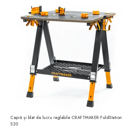
Capră și blat de lucru reglabile CRAFTMAKER FoldStation
S20