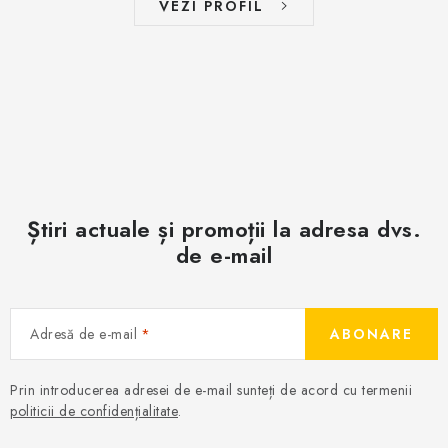
VEZI PROFIL
Știri actuale și promoții la adresa dvs.
de e-mail
Adresă de e-mail
ABONARE
Prin introducerea adresei de e-mail sunteți de acord cu termenii
politicii de confidențialitate
.