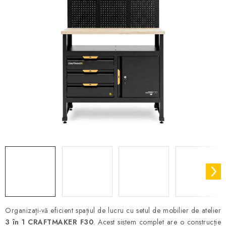
Organizați-vă eficient spațiul de lucru cu setul de mobilier de atelier
3 în 1 CRAFTMAKER F30
. Acest sistem complet are o construcție