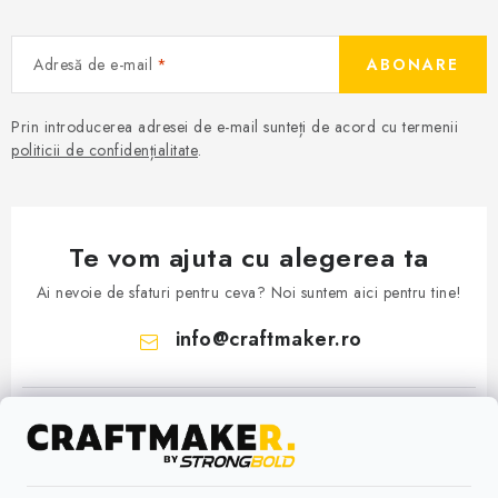
Adresă de e-mail
ABONARE
Prin introducerea adresei de e-mail sunteți de acord cu termenii
politicii de confidențialitate
.
Te vom ajuta cu alegerea ta
Ai nevoie de sfaturi pentru ceva? Noi suntem aici pentru tine!
info
@
craftmaker.ro