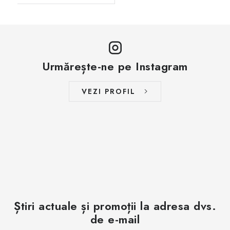
Urmărește-ne pe Instagram
VEZI PROFIL
Știri actuale și promoții la adresa dvs.
de e-mail